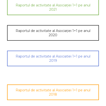
Raportul de activitate al Asociației 1+1 pe anul
2021
Raportul de activitate al Asociației 1+1 pe anul
2020
Raportul de activitate al Asociatiei 1+1 pe anul
2019
Raportul de activitate al Asociatiei 1+1 pe anul
2018