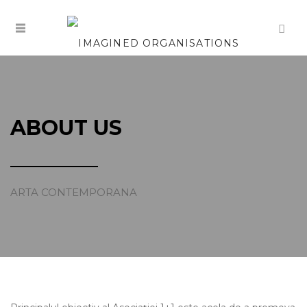
ABOUT US
ARTA CONTEMPORANA