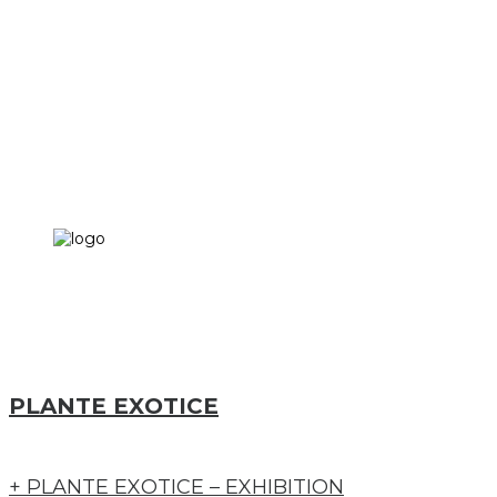
PLANTE EXOTICE
+ PLANTE EXOTICE – EXHIBITION