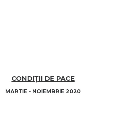
CONDIȚII DE PACE
MARTIE - NOIEMBRIE 2020