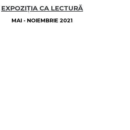
EXPOZIȚIA CA LECTURĂ
MAI - NOIEMBRIE 2021