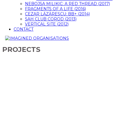
NEBOJSA MILIKIC: A RED THREAD (2017)
FRAGMENTS OF A LIFE (2016)
CEZAR LĂZĂRESCU: BB+ (2014)
SAH CLUB COROD (2013)
VERTICAL SITE (2012)
CONTACT
PROJECTS