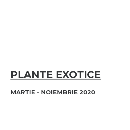
PLANTE EXOTICE
MARTIE - NOIEMBRIE 2020