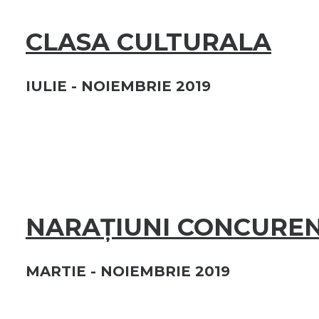
CLASA CULTURALA
IULIE - NOIEMBRIE 2019
NARAȚIUNI CONCURE
MARTIE - NOIEMBRIE 2019