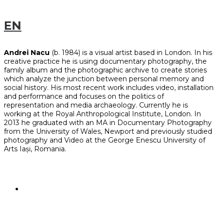
EN
Andrei Nacu
(b. 1984) is a visual artist based in London. In his
creative practice he is using documentary photography, the
family album and the photographic archive to create stories
which analyze the junction between personal memory and
social history. His most recent work includes video, installation
and performance and focuses on the politics of
representation and media archaeology. Currently he is
working at the Royal Anthropological Institute, London. In
2013 he graduated with an MA in Documentary Photography
from the University of Wales, Newport and previously studied
photography and Video at the George Enescu University of
Arts Iași, Romania.