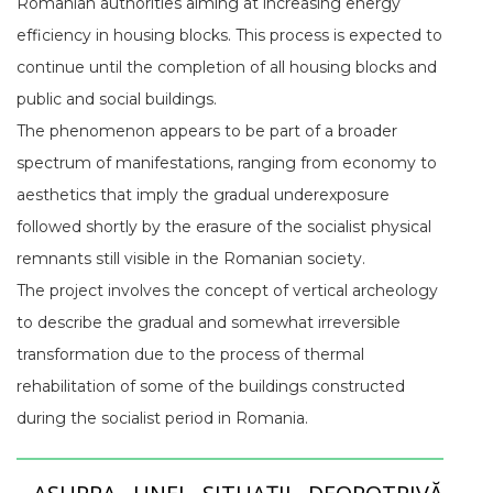
Romanian authorities aiming at increasing energy
efficiency in housing blocks. This process is expected to
continue until the completion of all housing blocks and
public and social buildings.
The phenomenon appears to be part of a broader
spectrum of manifestations, ranging from economy to
aesthetics that imply the gradual underexposure
followed shortly by the erasure of the socialist physical
remnants still visible in the Romanian society.
The project involves the concept of vertical archeology
to describe the gradual and somewhat irreversible
transformation due to the process of thermal
rehabilitation of some of the buildings constructed
during the socialist period in Romania.