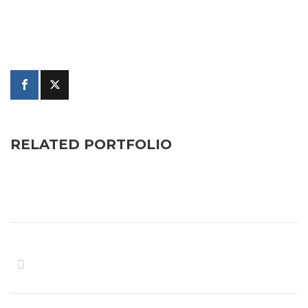
RELATED PORTFOLIO