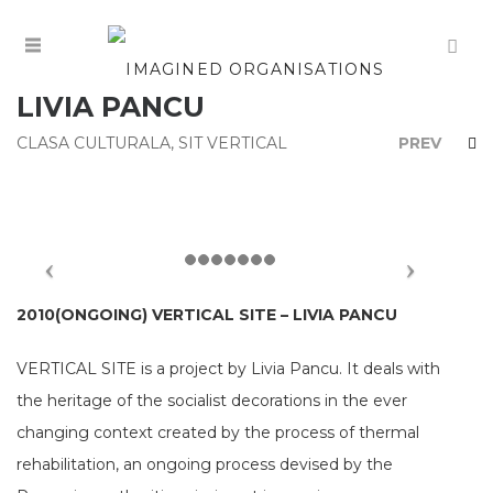
LIVIA PANCU
CLASA CULTURALA
,
SIT VERTICAL
PREV
2010(ONGOING) VERTICAL SITE – LIVIA PANCU
VERTICAL SITE is a project by Livia Pancu. It deals with
the heritage of the socialist decorations in the ever
changing context created by the process of thermal
rehabilitation, an ongoing process devised by the