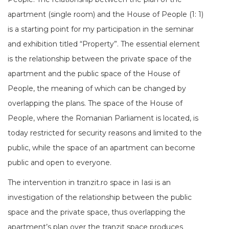
apartment (single room) and the House of People (1: 1)
is a starting point for my participation in the seminar
and exhibition titled “Property”. The essential element
is the relationship between the private space of the
apartment and the public space of the House of
People, the meaning of which can be changed by
overlapping the plans. The space of the House of
People, where the Romanian Parliament is located, is
today restricted for security reasons and limited to the
public, while the space of an apartment can become
public and open to everyone.
The intervention in tranzit.ro space in Iasi is an
investigation of the relationship between the public
space and the private space, thus overlapping the
apartment’s plan over the tranzit space produces