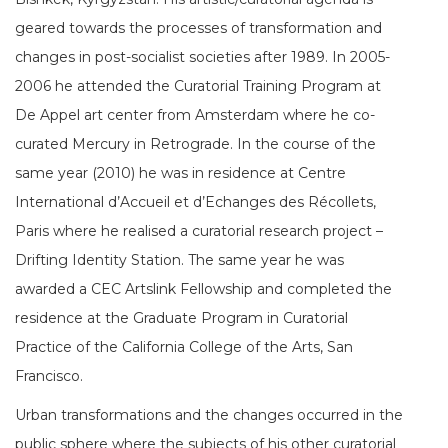
geared towards the processes of transformation and
changes in post-socialist societies after 1989. In 2005-
2006 he attended the Curatorial Training Program at
De Appel art center from Amsterdam where he co-
curated Mercury in Retrograde. In the course of the
same year (2010) he was in residence at Centre
International d’Accueil et d’Echanges des Récollets,
Paris where he realised a curatorial research project –
Drifting Identity Station. The same year he was
awarded a CEC Artslink Fellowship and completed the
residence at the Graduate Program in Curatorial
Practice of the California College of the Arts, San
Francisco.
Urban transformations and the changes occurred in the
public sphere where the subjects of his other curatorial