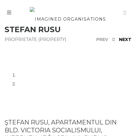
STEFAN RUSU
PROPRIETATE (PROPERTY)
PREV
NEXT
ŞTEFAN RUSU, APARTAMENTUL DIN
BLD. VICTORIA SOCIALISMULUI,