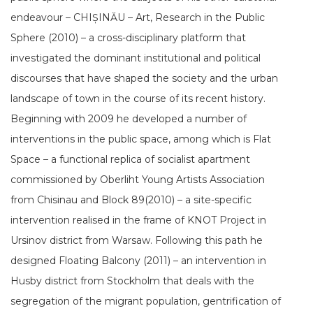
endeavour – CHIȘINĂU – Art, Research in the Public
Sphere (2010) – a cross-disciplinary platform that
investigated the dominant institutional and political
discourses that have shaped the society and the urban
landscape of town in the course of its recent history.
Beginning with 2009 he developed a number of
interventions in the public space, among which is Flat
Space – a functional replica of socialist apartment
commissioned by Oberliht Young Artists Association
from Chisinau and Block 89(2010) – a site-specific
intervention realised in the frame of KNOT Project in
Ursinov district from Warsaw. Following this path he
designed Floating Balcony (2011) – an intervention in
Husby district from Stockholm that deals with the
segregation of the migrant population, gentrification of