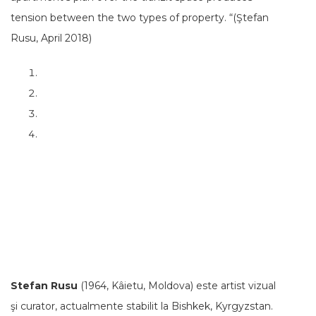
tension between the two types of property. “(Ştefan
Rusu, April 2018)
Stefan Rusu
(1964, Kâietu, Moldova) este artist vizual
şi curator, actualmente stabilit la Bishkek, Kyrgyzstan.