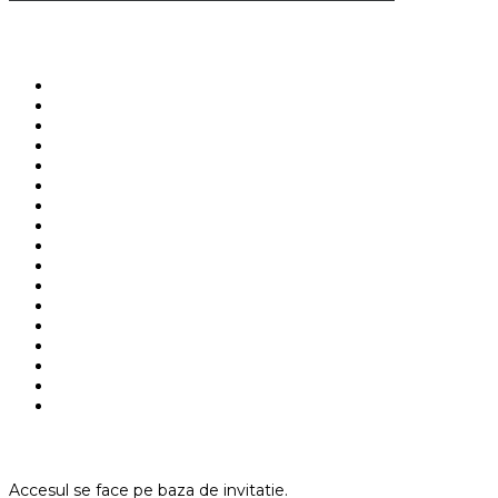
Accesul se face pe baza de invitatie.