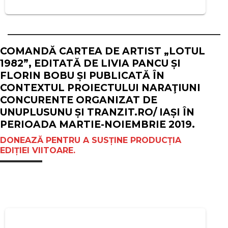
COMANDĂ CARTEA DE ARTIST „LOTUL
1982”, EDITATĂ DE LIVIA PANCU ȘI
FLORIN BOBU ȘI PUBLICATĂ ÎN
CONTEXTUL PROIECTULUI NARAŢIUNI
CONCURENTE ORGANIZAT DE
UNUPLUSUNU ȘI TRANZIT.RO/ IAȘI ÎN
PERIOADA MARTIE-NOIEMBRIE 2019.
DONEAZĂ PENTRU A SUSȚINE PRODUCȚIA
EDIȚIEI VIITOARE.