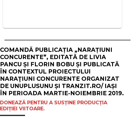
COMANDĂ PUBLICAȚIA „NARAȚIUNI
CONCURENTE”, EDITATĂ DE LIVIA
PANCU ȘI FLORIN BOBU ȘI PUBLICATĂ
ÎN CONTEXTUL PROIECTULUI
NARAŢIUNI CONCURENTE ORGANIZAT
DE UNUPLUSUNU ȘI TRANZIT.RO/ IAȘI
ÎN PERIOADA MARTIE-NOIEMBRIE 2019.
DONEAZĂ PENTRU A SUSȚINE PRODUCȚIA
EDIȚIEI VIITOARE.