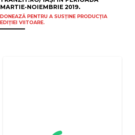
MARTIE-NOIEMBRIE 2019.
DONEAZĂ PENTRU A SUSȚINE PRODUCȚIA
EDIȚIEI VIITOARE.