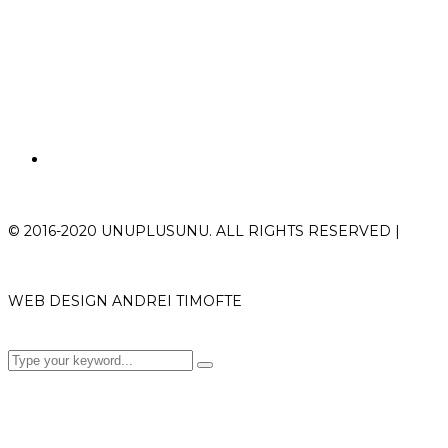
© 2016-2020 UNUPLUSUNU. ALL RIGHTS RESERVED |
WEB DESIGN ANDREI TIMOFTE