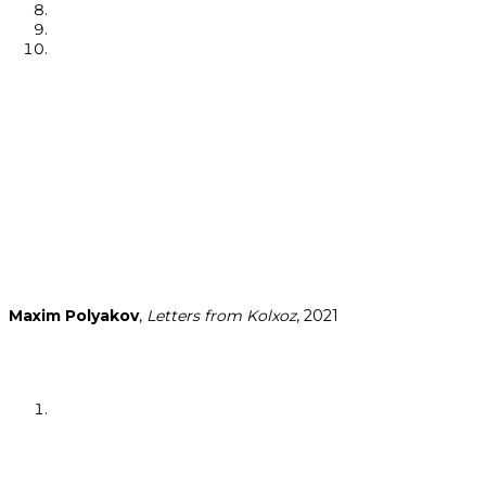
Maxim Polyakov
,
Letters from Kolxoz
, 2021