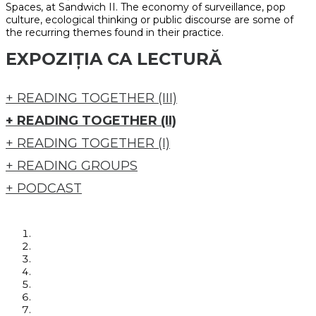
Spaces, at Sandwich II. The economy of surveillance, pop
culture, ecological thinking or public discourse are some of
the recurring themes found in their practice.
EXPOZIȚIA CA LECTURĂ
+ READING TOGETHER (III)
+ READING TOGETHER (II)
+ READING TOGETHER (I)
+ READING GROUPS
+ PODCAST