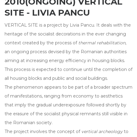
2010(ONGOING) VERTICAL
SITE - LIVIA PANCU
VERTICAL SITE is a project by Livia Pancu. It deals with the
heritage of the socialist decorations in the ever changing
context created by the process of
thermal rehabilitation
,
an ongoing process devised by the Romanian authorities
aiming at increasing energy efficiency in housing blocks.
This process is expected to continue until the completion of
all housing blocks and public and social buildings.
The phenomenon appears to be part of a broader spectrum
of manifestations, ranging from economy to aesthetics
that imply the gradual underexposure followed shortly by
the erasure of the socialist physical remnants still visible in
the Romanian society.
The project involves the concept of
vertical archeology
to