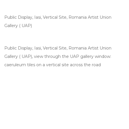
Public Display, Iasi, Vertical Site, Romania Artist Union
Gallery ( UAP)
Public Display, Iasi, Vertical Site, Romania Artist Union
Gallery ( UAP), view through the UAP gallery window:
caeruleum tiles on a vertical site across the road