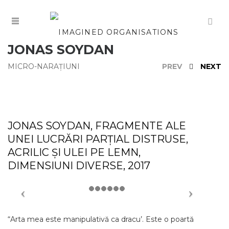
JONAS SOYDAN
MICRO-NARAȚIUNI
PREV
NEXT
JONAS SOYDAN, FRAGMENTE ALE
UNEI LUCRĂRI PARȚIAL DISTRUSE,
ACRILIC ȘI ULEI PE LEMN,
DIMENSIUNI DIVERSE, 2017
“Arta mea este manipulativă ca dracu’. Este o poartă