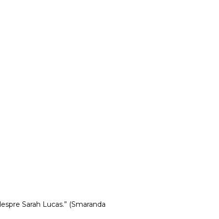
e despre Sarah Lucas.” (Smaranda