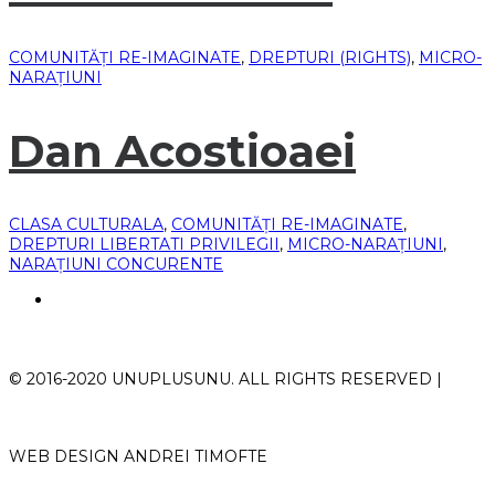
COMUNITĂȚI RE-IMAGINATE
,
DREPTURI (RIGHTS)
,
MICRO-
NARAȚIUNI
Dan Acostioaei
CLASA CULTURALA
,
COMUNITĂȚI RE-IMAGINATE
,
DREPTURI LIBERTATI PRIVILEGII
,
MICRO-NARAȚIUNI
,
NARAȚIUNI CONCURENTE
© 2016-2020 UNUPLUSUNU. ALL RIGHTS RESERVED |
WEB DESIGN ANDREI TIMOFTE