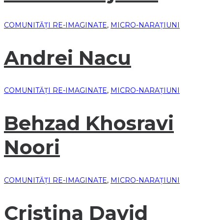
COMUNITĂȚI RE-IMAGINATE
,
MICRO-NARAȚIUNI
Andrei Nacu
COMUNITĂȚI RE-IMAGINATE
,
MICRO-NARAȚIUNI
Behzad Khosravi
Noori
COMUNITĂȚI RE-IMAGINATE
,
MICRO-NARAȚIUNI
Cristina David