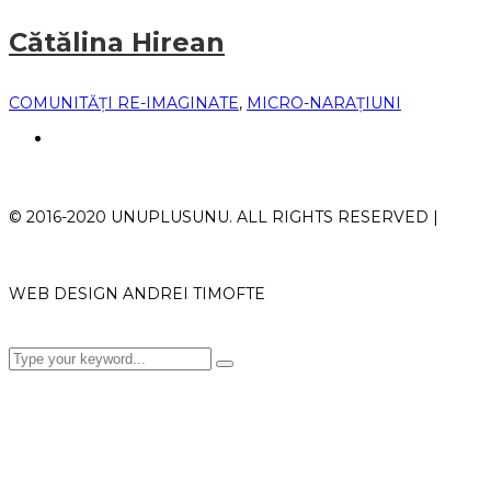
Cătălina Hirean
COMUNITĂȚI RE-IMAGINATE
,
MICRO-NARAȚIUNI
© 2016-2020 UNUPLUSUNU. ALL RIGHTS RESERVED |
WEB DESIGN ANDREI TIMOFTE