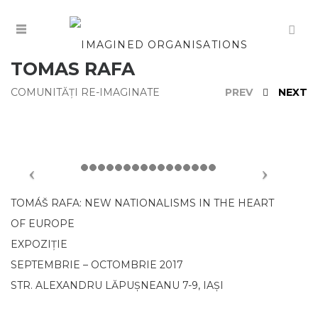
TOMAS RAFA
COMUNITĂȚI RE-IMAGINATE
PREV
NEXT
TOMÁŠ RAFA: NEW NATIONALISMS IN THE HEART
OF EUROPE
EXPOZIȚIE
SEPTEMBRIE – OCTOMBRIE 2017
STR. ALEXANDRU LĂPUȘNEANU 7-9, IAȘI